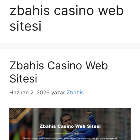
zbahis casino web
sitesi
Zbahis Casino Web
Sitesi
Haziran 2, 2026
yazar
Zbahis