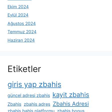
Ekim 2024
Eylül 2024
Ağustos 2024
Temmuz 2024
Haziran 2024
Etiketler
giris yap zbahis
kayit zbahis
güncel adresi zbahis
Zbahis Adresi
Zbahis
zbahis adres
zbahis bahis platformu
zbahis bonus