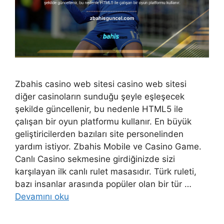
Zbahis casino web sitesi casino web sitesi
diğer casinoların sunduğu şeyle eşleşecek
şekilde güncellenir, bu nedenle HTML5 ile
çalışan bir oyun platformu kullanır. En büyük
geliştiricilerden bazıları site personelinden
yardım istiyor. Zbahis Mobile ve Casino Game.
Canlı Casino sekmesine girdiğinizde sizi
karşılayan ilk canlı rulet masasıdır. Türk ruleti,
bazı insanlar arasında popüler olan bir tür …
Devamını oku