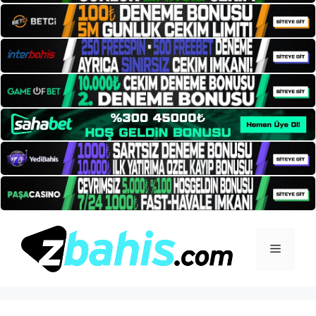
İçeriğe
atla
Menü