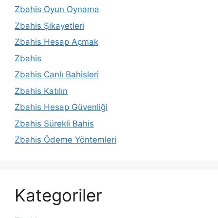
Zbahis Oyun Oynama
Zbahis Şikayetleri
Zbahis Hesap Açmak
Zbahis
Zbahis Canlı Bahisleri
Zbahis Katılın
Zbahis Hesap Güvenliği
Zbahis Sürekli Bahis
Zbahis Ödeme Yöntemleri
Kategoriler