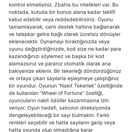
kontrol etmelisiniz. Zbahis bu nitelikleri var. Bu
noktada, kutuda bir bonus alana kadar teklifi
kabul edebilir veya reddedebilirsiniz. Oyunu
tamamlayarak, canlı destek hattına bağlanarak
ve talepkar gelire bağlı olarak ücretsiz dönüşler
eklenecektir. Oynamayı bıraktığınızda veya
oyunu değiştirdiğinizde, kod size ne kadar para
kazandığınızı söylemez ve başka bir kod
alamazsınız ve paranız otomatik olarak ana
bakiyenize eklenir. Bir tekerleği döndürdüğünüz
ve ortaya çıkan sayılarla eşleşmeye çalıştığınız
bir oyundur. Oyunun “Nakit Tekerlek” özelliğinde
de kullanılan “Wheel of Fortune” özelliği,
oyuncuların nakit ödüller kazanmasına izin
veriyor. Oyun hedefi, satıcının direksiyonda
dengeleyebileceği bir sayı bulmaktır. Farklı
renkleri seçebilir ve hatta sayıların garip veya
hatta oyunda olup olmadığına karar