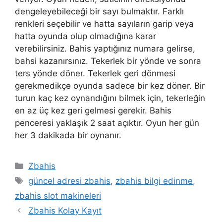
dengeleyebileceği bir sayı bulmaktır. Farklı
renkleri seçebilir ve hatta sayıların garip veya
hatta oyunda olup olmadığına karar
verebilirsiniz. Bahis yaptığınız numara gelirse,
bahsi kazanırsınız. Tekerlek bir yönde ve sonra
ters yönde döner. Tekerlek geri dönmesi
gerekmedikçe oyunda sadece bir kez döner. Bir
turun kaç kez oynandığını bilmek için, tekerleğin
en az üç kez geri gelmesi gerekir. Bahis
penceresi yaklaşık 2 saat açıktır. Oyun her gün
her 3 dakikada bir oynanır.
Kategoriler
Zbahis
Etiketler
güncel adresi zbahis
,
zbahis bilgi edinme
,
zbahis slot makineleri
Zbahis Kolay Kayıt