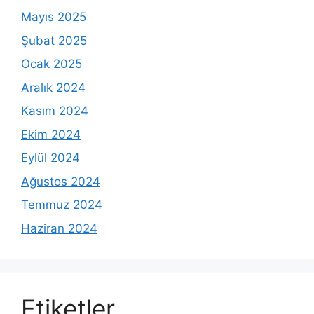
Mayıs 2025
Şubat 2025
Ocak 2025
Aralık 2024
Kasım 2024
Ekim 2024
Eylül 2024
Ağustos 2024
Temmuz 2024
Haziran 2024
Etiketler