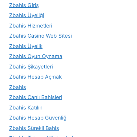
Zbahis Giriş
Zbahis Üyeliği
Zbahis Hizmetleri
Zbahis Casino Web Sitesi
Zbahis Üyelik
Zbahis Oyun Oynama
Zbahis Şikayetleri
Zbahis Hesap Açmak
Zbahis
Zbahis Canlı Bahisleri
Zbahis Katılın
Zbahis Hesap Güvenliği
Zbahis Sürekli Bahis