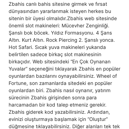
Zbahis canlı bahis sitesine girmek ve fırsat
dünyasından yararlanmak isteyen herkes bu
sitenin bir üyesi olmalıdır.Zbahis web sitesinde
önemli slot makineleri: Mücevher Zenginliği.
Şanslı bok böcek. Yıldız Formasyonu. 4 Şans
Altın. Kurt Altın. Rock Piercing 2. Şanslı yonca.
Hot Safari. Sıcak yuva makineleri yukarıda
belirtilen sadece birkaç slot makinesinin
birkaçıdır. Web sitesindeki “En Çok Oynanan
Yuvalar” seçeneğini tıklayarak Zbahis en popüler
oyunlardan bazılarını oynayabilirsiniz. Wheel of
Fortune, son zamanlarda sitedeki en popüler
oyunlardan biri. Zbahis nasıl oynanır, yatırım
sürecinin Zbahis girişinden sonra para
harcamadan bir kod talep etmeniz gerekir.
Zbahis giderek kod yazabilirsiniz. Ardından,
evinizi oluşturmaya başlamak için “Oluştur”
düğmesine tıklayabilirsiniz. Diğer alanları tek tek