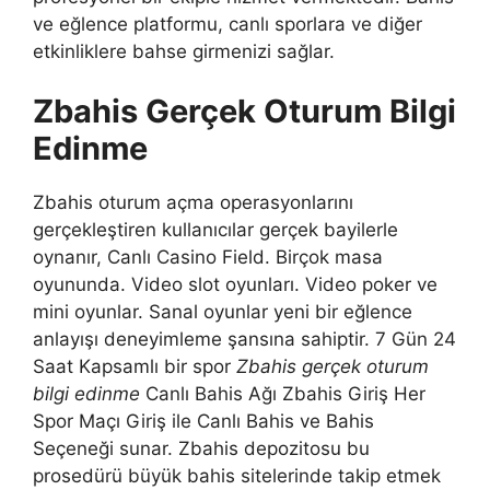
ve eğlence platformu, canlı sporlara ve diğer
etkinliklere bahse girmenizi sağlar.
Zbahis Gerçek Oturum Bilgi
Edinme
Zbahis oturum açma operasyonlarını
gerçekleştiren kullanıcılar gerçek bayilerle
oynanır, Canlı Casino Field. Birçok masa
oyununda. Video slot oyunları. Video poker ve
mini oyunlar. Sanal oyunlar yeni bir eğlence
anlayışı deneyimleme şansına sahiptir. 7 Gün 24
Saat Kapsamlı bir spor
Zbahis gerçek oturum
bilgi edinme
Canlı Bahis Ağı Zbahis Giriş Her
Spor Maçı Giriş ile Canlı Bahis ve Bahis
Seçeneği sunar. Zbahis depozitosu bu
prosedürü büyük bahis sitelerinde takip etmek