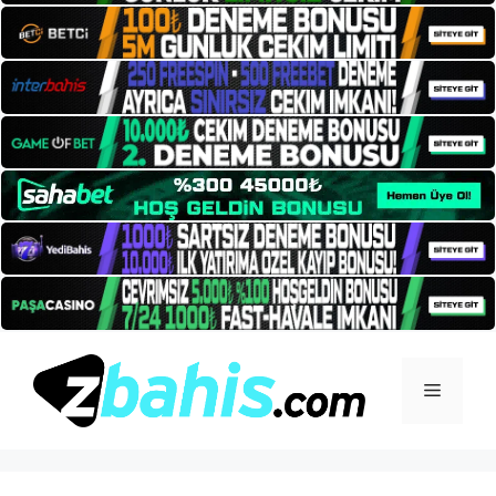
İçeriğe
atla
Menü