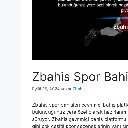
Zbahis Spor Bahi
Eylül 25, 2024
yazar
Zbahis
Zbahis spor bahisleri çevrimiçi bahis plat
bulunduğunuz yere özel olarak hazırlanmı
sürüyor. Zbahis çevrimiçi bahis platformu, 
gibi çok çeşitli spor seçeneklerinin yanı s