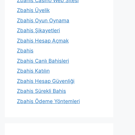
Zbahis Casino Web Sitesi
Zbahis Üyelik
Zbahis Oyun Oynama
Zbahis Şikayetleri
Zbahis Hesap Açmak
Zbahis
Zbahis Canlı Bahisleri
Zbahis Katılın
Zbahis Hesap Güvenliği
Zbahis Sürekli Bahis
Zbahis Ödeme Yöntemleri