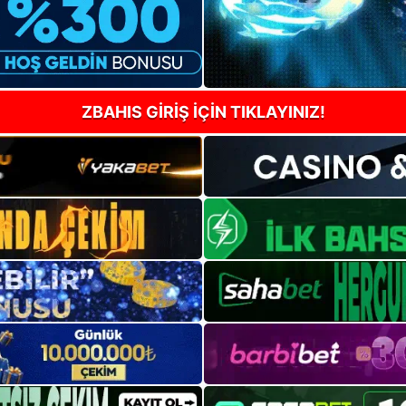
ZBAHIS GİRİŞ İÇİN TIKLAYINIZ!