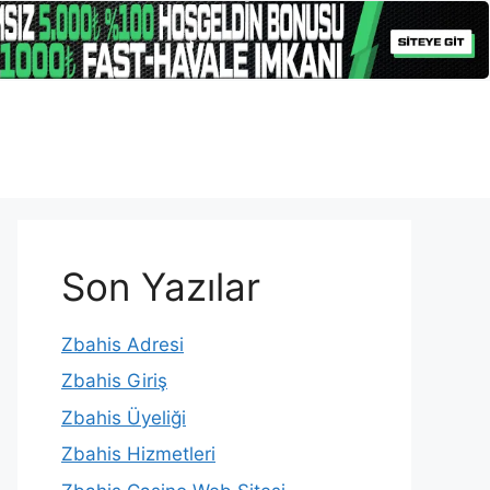
Son Yazılar
Zbahis Adresi
Zbahis Giriş
Zbahis Üyeliği
Zbahis Hizmetleri