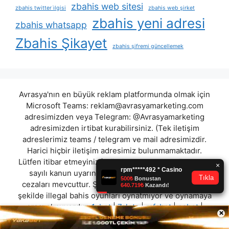
zbahis web sitesi
zbahis twitter i̇lgisi
zbahis web şirket
zbahis yeni adresi
zbahis whatsapp
Zbahis Şikayet
zbahis şifremi güncellemek
Avrasya'nın en büyük reklam platformunda olmak için
Microsoft Teams:
reklam@avrasyamarketing.com
adresimizden veya Telegram: @Avrasyamarketing
adresimizden irtibat kurabilirsiniz. (Tek iletişim
adreslerimiz teams / telegram ve mail adresimizdir.
Harici hiçbir iletişim adresimiz bulunmamaktadır.
Lütfen itibar etmeyiniz.) Türkiye yasalarına göre 7258
sayılı kanun uyarınca yasa dışı bahis oynamanın
cezaları mevcuttur. Şu an bulunduğunuz site hiç bir
şekilde illegal bahis oyunları oynatmıyor ve oynamaya
aracı olmuyordur.
1xbet
|
7slots
|
rafabet
|
esbet
|
×
jackbom
|
betvast
|
betnerede
|
enjoybet