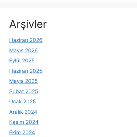
Arşivler
Haziran 2026
Mayıs 2026
Eylül 2025
Haziran 2025
Mayıs 2025
Şubat 2025
Ocak 2025
Aralık 2024
Kasım 2024
Ekim 2024