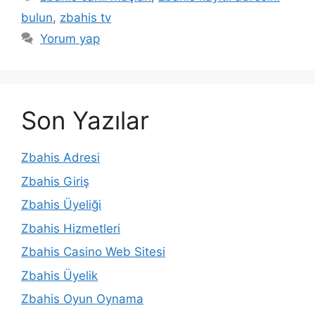
bulun
,
zbahis tv
Yorum yap
Son Yazılar
Zbahis Adresi
Zbahis Giriş
Zbahis Üyeliği
Zbahis Hizmetleri
Zbahis Casino Web Sitesi
Zbahis Üyelik
Zbahis Oyun Oynama