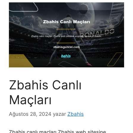
Zbahis Canlı
Maçları
Ağustos 28, 2024
yazar
Zbahis
Zbahis canlı maçları Zbahis web sitesine