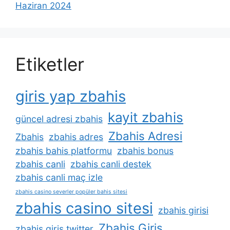
Haziran 2024
Etiketler
giris yap zbahis
kayit zbahis
güncel adresi zbahis
Zbahis Adresi
Zbahis
zbahis adres
zbahis bahis platformu
zbahis bonus
zbahis canli
zbahis canli destek
zbahis canli maç izle
zbahis casino severler popüler bahis sitesi
zbahis casino sitesi
zbahis girisi
Zbahis Giriş
zbahis giris twitter