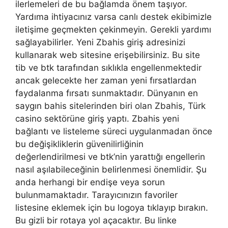
ilerlemeleri de bu bağlamda önem taşıyor.
Yardıma ihtiyacınız varsa canlı destek ekibimizle
iletişime geçmekten çekinmeyin. Gerekli yardımı
sağlayabilirler. Yeni Zbahis giriş adresinizi
kullanarak web sitesine erişebilirsiniz. Bu site
tib ve btk tarafından sıklıkla engellenmektedir
ancak gelecekte her zaman yeni fırsatlardan
faydalanma fırsatı sunmaktadır. Dünyanın en
saygın bahis sitelerinden biri olan Zbahis, Türk
casino sektörüne giriş yaptı. Zbahis yeni
bağlantı ve listeleme süreci uygulanmadan önce
bu değişikliklerin güvenilirliğinin
değerlendirilmesi ve btk’nin yarattığı engellerin
nasıl aşılabileceğinin belirlenmesi önemlidir. Şu
anda herhangi bir endişe veya sorun
bulunmamaktadır. Tarayıcınızın favoriler
listesine eklemek için bu logoya tıklayıp bırakın.
Bu gizli bir rotaya yol açacaktır. Bu linke