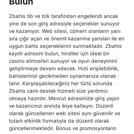
Bulun
Zbahis tib ve btk tarafından engellendi ancak
yine de son giriş adresiyle seçenekler sunuyor
ve kazanıyor. Web sitesi, cömert oranların yanı
sıra çığır açan ve önemli kazanma şansları ile en
uygun bahis seçeneklerini sunmaktadır.
Zbahis
kayıtlı adresini bulun
, hindiler için ideal bir
casino atmosferi sunuyor ve oyun deneyimini
geliştirmeye devam edecek. Hızlı erişilebilirlik,
bahislerinizi gecikmeden oynamanıza olanak
tanır. Karşılaşabileceğiniz her türlü sorunda
Zbahis canlı destek hizmeti size yardımcı
olmaya hazırdır. Mevcut adresinizle giriş yapın
ve kazancınızı anında ikiye katlayın. Düzenli
olarak güncellenen web sitesi aynı güvenilir ve
tutarlı etkinlik formatıyla da düzenli olarak
güncellenmektedir. Bonus ve promosyonların