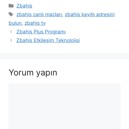
Kategoriler
Zbahis
Etiketler
zbahis canlı maçları
,
zbahis kayıtlı adresini
bulun
,
zbahis tv
Zbahis Plus Programı
Zbahis Etkileşim Teknolojisi
Yorum yapın
Yorum