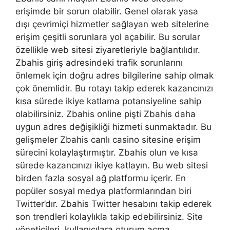
erişimde bir sorun olabilir. Genel olarak yasa
dışı çevrimiçi hizmetler sağlayan web sitelerine
erişim çeşitli sorunlara yol açabilir. Bu sorular
özellikle web sitesi ziyaretleriyle bağlantılıdır.
Zbahis giriş adresindeki trafik sorunlarını
önlemek için doğru adres bilgilerine sahip olmak
çok önemlidir. Bu rotayı takip ederek kazancınızı
kısa sürede ikiye katlama potansiyeline sahip
olabilirsiniz. Zbahis online pişti Zbahis daha
uygun adres değişikliği hizmeti sunmaktadır. Bu
gelişmeler Zbahis canlı casino sitesine erişim
sürecini kolaylaştırmıştır. Zbahis olun ve kısa
sürede kazancınızı ikiye katlayın. Bu web sitesi
birden fazla sosyal ağ platformu içerir. En
popüler sosyal medya platformlarından biri
Twitter’dır. Zbahis Twitter hesabını takip ederek
son trendleri kolaylıkla takip edebilirsiniz. Site
yöneticileri, kullanıcılara oturum açma