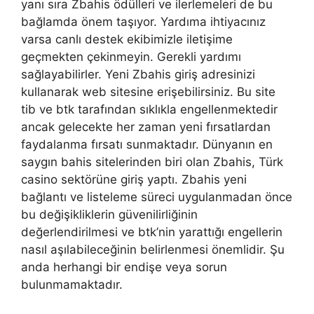
yanı sıra Zbahis ödülleri ve ilerlemeleri de bu
bağlamda önem taşıyor. Yardıma ihtiyacınız
varsa canlı destek ekibimizle iletişime
geçmekten çekinmeyin. Gerekli yardımı
sağlayabilirler. Yeni Zbahis giriş adresinizi
kullanarak web sitesine erişebilirsiniz. Bu site
tib ve btk tarafından sıklıkla engellenmektedir
ancak gelecekte her zaman yeni fırsatlardan
faydalanma fırsatı sunmaktadır. Dünyanın en
saygın bahis sitelerinden biri olan Zbahis, Türk
casino sektörüne giriş yaptı. Zbahis yeni
bağlantı ve listeleme süreci uygulanmadan önce
bu değişikliklerin güvenilirliğinin
değerlendirilmesi ve btk’nin yarattığı engellerin
nasıl aşılabileceğinin belirlenmesi önemlidir. Şu
anda herhangi bir endişe veya sorun
bulunmamaktadır.