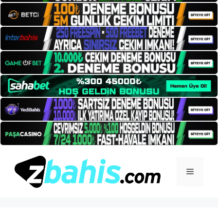
İçeriğe
atla
Menü