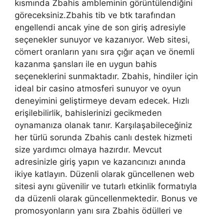
kısmında Zbahis ambleminin görüntülendiğini
göreceksiniz.Zbahis tib ve btk tarafından
engellendi ancak yine de son giriş adresiyle
seçenekler sunuyor ve kazanıyor. Web sitesi,
cömert oranların yanı sıra çığır açan ve önemli
kazanma şansları ile en uygun bahis
seçeneklerini sunmaktadır. Zbahis, hindiler için
ideal bir casino atmosferi sunuyor ve oyun
deneyimini geliştirmeye devam edecek. Hızlı
erişilebilirlik, bahislerinizi gecikmeden
oynamanıza olanak tanır. Karşılaşabileceğiniz
her türlü sorunda Zbahis canlı destek hizmeti
size yardımcı olmaya hazırdır. Mevcut
adresinizle giriş yapın ve kazancınızı anında
ikiye katlayın. Düzenli olarak güncellenen web
sitesi aynı güvenilir ve tutarlı etkinlik formatıyla
da düzenli olarak güncellenmektedir. Bonus ve
promosyonların yanı sıra Zbahis ödülleri ve