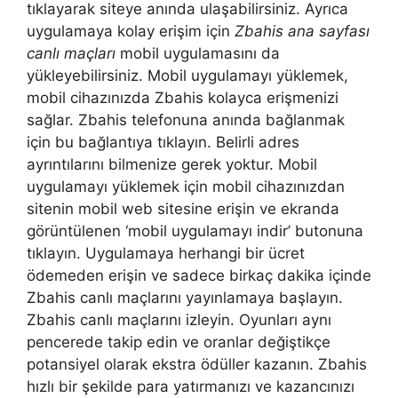
tıklayarak siteye anında ulaşabilirsiniz. Ayrıca
uygulamaya kolay erişim için
Zbahis ana sayfası
canlı maçları
mobil uygulamasını da
yükleyebilirsiniz. Mobil uygulamayı yüklemek,
mobil cihazınızda Zbahis kolayca erişmenizi
sağlar. Zbahis telefonuna anında bağlanmak
için bu bağlantıya tıklayın. Belirli adres
ayrıntılarını bilmenize gerek yoktur. Mobil
uygulamayı yüklemek için mobil cihazınızdan
sitenin mobil web sitesine erişin ve ekranda
görüntülenen ‘mobil uygulamayı indir’ butonuna
tıklayın. Uygulamaya herhangi bir ücret
ödemeden erişin ve sadece birkaç dakika içinde
Zbahis canlı maçlarını yayınlamaya başlayın.
Zbahis canlı maçlarını izleyin. Oyunları aynı
pencerede takip edin ve oranlar değiştikçe
potansiyel olarak ekstra ödüller kazanın. Zbahis
hızlı bir şekilde para yatırmanızı ve kazancınızı