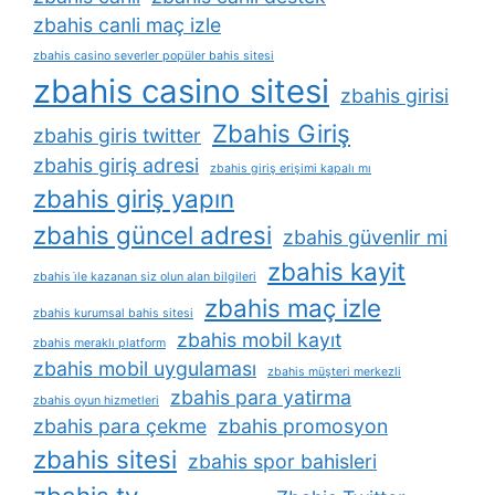
zbahis canli maç izle
zbahis casino severler popüler bahis sitesi
zbahis casino sitesi
zbahis girisi
Zbahis Giriş
zbahis giris twitter
zbahis giriş adresi
zbahis giriş erişimi kapalı mı
zbahis giriş yapın
zbahis güncel adresi
zbahis güvenlir mi
zbahis kayit
zbahis i̇le kazanan siz olun alan bilgileri
zbahis maç izle
zbahis kurumsal bahis sitesi
zbahis mobil kayıt
zbahis meraklı platform
zbahis mobil uygulaması
zbahis müşteri merkezli
zbahis para yatirma
zbahis oyun hizmetleri
zbahis para çekme
zbahis promosyon
zbahis sitesi
zbahis spor bahisleri