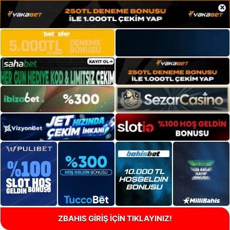
×
ZBAHIS GİRİŞ İÇİN TIKLAYINIZ!