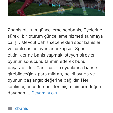
Zbahis oturum güncelleme seobahis, üyelerine
sürekli bir oturum güncelleme hizmeti sunmaya
çalışır. Mevcut bahis seçenekleri spor bahisleri
ve canlı casino oyunlarını kapsar. Spor
etkinliklerine bahis yapmak isteyen bireyler,
oyunun sonucunu tahmin ederek bunu
başarabilirler. Canlı casino oyunlarına bahse
girebileceğiniz para miktarı, belirli oyuna ve
oyunun başlangıç ​​değerine bağlıdır. Her
katılımcı, önceden belirlenmiş minimum değere
dayanan …
Devamını oku
Kategoriler
Zbahis