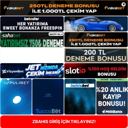
×
ZBAHIS GİRİŞ İÇİN TIKLAYINIZ!