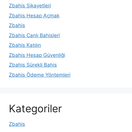
Zbahis Şikayetleri
Zbahis Hesap Açmak
Zbahis
Zbahis Canlı Bahisleri
Zbahis Katılın
Zbahis Hesap Güvenliği
Zbahis Sürekli Bahis
Zbahis Ödeme Yöntemleri
Kategoriler
Zbahis