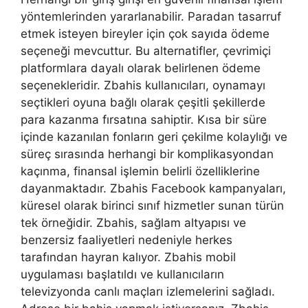
yöntemlerinden yararlanabilir. Paradan tasarruf
etmek isteyen bireyler için çok sayıda ödeme
seçeneği mevcuttur. Bu alternatifler, çevrimiçi
platformlara dayalı olarak belirlenen ödeme
seçenekleridir. Zbahis kullanıcıları, oynamayı
seçtikleri oyuna bağlı olarak çeşitli şekillerde
para kazanma fırsatına sahiptir. Kısa bir süre
içinde kazanılan fonların geri çekilme kolaylığı ve
süreç sırasında herhangi bir komplikasyondan
kaçınma, finansal işlemin belirli özelliklerine
dayanmaktadır. Zbahis Facebook kampanyaları,
küresel olarak birinci sınıf hizmetler sunan türün
tek örneğidir. Zbahis, sağlam altyapısı ve
benzersiz faaliyetleri nedeniyle herkes
tarafından hayran kalıyor. Zbahis mobil
uygulaması başlatıldı ve kullanıcıların
televizyonda canlı maçları izlemelerini sağladı.