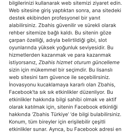
bilgilerinizi kullanarak web sitemizi ziyaret edin.
Web sitesine giriş yaptıktan sonra, ana sitedeki
destek ekibinden profesyonel bir yanıt
alabilirsiniz. Zbahis güvenilir ve sürekli olarak
rehber sitemize bağlı kaldı. Bu sitenin göze
çarpan özelliği, adıyla belirtildiği gibi, slot
oyunlarında yüksek yoğunluk seviyesidir. Bu
hizmetlerden kazanmak ve para kazanmak
istiyorsanız,
Zbahis hizmet oturum güncelleme
sizin için mükemmel bir seçimdir. Bu lisanslı
web sitesini tam güvence ile seçebilirsiniz.
İnovasyonu kucaklamaya kararlı olan Zbahis,
Facebook’ta sık sık etkinlikler düzenliyor. Bu
etkinlikler hakkında bilgi sahibi olmak ve aktif
olarak katılmak için, sitenin Facebook etkinliği
hakkında ‘Zbahis Türkiye’ ‘de bilgi bulabilirsiniz.
Konum, tüm bireyler için erişilebilir çeşitli
etkinlikler sunar. Ayrıca, bu Facebook adresi en