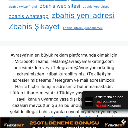
zbahis web sitesi
zbahis twitter i̇lgisi
zbahis web şirket
zbahis yeni adresi
zbahis whatsapp
Zbahis Şikayet
zbahis şifremi güncellemek
Avrasya'nın en büyük reklam platformunda olmak için
Microsoft Teams:
reklam@avrasyamarketing.com
adresimizden veya Telegram: @Avrasyamarketing
adresimizden irtibat kurabilirsiniz. (Tek iletişim
adreslerimiz teams / telegram ve mail adresimizdir.
Harici hiçbir iletişim adresimiz bulunmamaktadır.
Lütfen itibar etmeyiniz.) Türkiye yasalarına göre 7258
sayılı kanun uyarınca yasa dışı bahis oynamanın
cezaları mevcuttur. Şu an bulunduğunuz site hiç bir
şekilde illegal bahis oyunları oynatmıyor ve oynamaya
aracı olmuyordur.
1xbet
|
7slots
|
rafabet
|
esbet
|
×
jackbom
|
betvast
|
betnerede
|
enjoybet