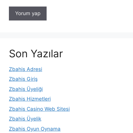
Son Yazılar
Zbahis Adresi
Zbahis Giriş
Zbahis Üyeliği
Zbahis Hizmetleri
Zbahis Casino Web Sitesi
Zbahis Üyelik
Zbahis Oyun Oynama